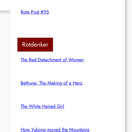
Rote Post #95
Rotdenker
The Red Detachment of Women
Bethune: The Making of a Hero
The White Haired Girl
How Yukong moved the Mountains