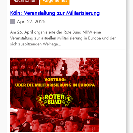
Nachrichten
Allgemeines
Köln: Veranstaltung zur Militarisierung
Apr. 27, 2025
Am 26. April organisierte der Rote Bund NRW eine
Veranstaltung zur aktuellen Militarisierung in Europa und der
sich zuspitzenden Weltlage.…