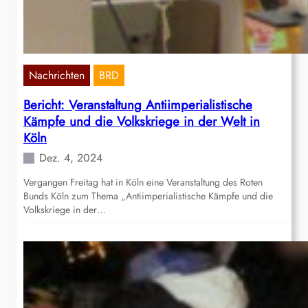
Nachrichten
BRD
Bericht: Veranstaltung Antiimperialistische
Kämpfe und die Volkskriege in der Welt in
Köln
Dez. 4, 2024
Vergangen Freitag hat in Köln eine Veranstaltung des Roten
Bunds Köln zum Thema „Antiimperialistische Kämpfe und die
Volkskriege in der…