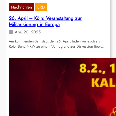
Nachrichten
BRD
26. April – Köln: Veranstaltung zur
Militarisierung in Europa
Apr. 20, 2025
Am kommenden Samstag, den 26. April, laden wir euch als
Roter Bund NRW zu einem Vortrag und zur Diskussion über…