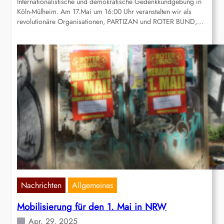
Internationalistische und demokratische Gedenkkundgebung in
Köln-Mülheim. Am 17.Mai um 16:00 Uhr veranstalten wir als
revolutionäre Organisationen, PARTIZAN und ROTER BUND,…
Nachrichten
Allgemeines
Mobilisierung für den 1. Mai in NRW
Apr. 29, 2025