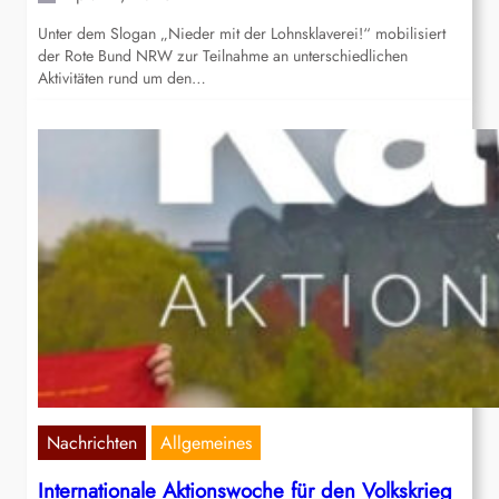
Unter dem Slogan „Nieder mit der Lohnsklaverei!“ mobilisiert
der Rote Bund NRW zur Teilnahme an unterschiedlichen
Aktivitäten rund um den…
Nachrichten
Allgemeines
Internationale Aktionswoche für den Volkskrieg