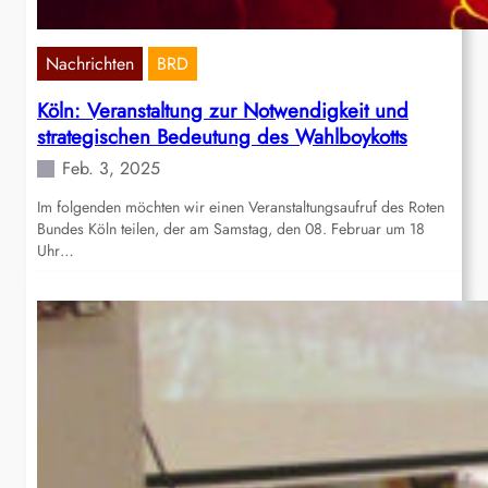
Nachrichten
BRD
Köln: Veranstaltung zur Notwendigkeit und
strategischen Bedeutung des Wahlboykotts
Feb. 3, 2025
Im folgenden möchten wir einen Veranstaltungsaufruf des Roten
Bundes Köln teilen, der am Samstag, den 08. Februar um 18
Uhr…