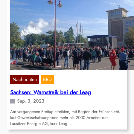
Nachrichten
BRD
Sachsen: Warnstreik bei der Leag
Sep. 3, 2023
Am vergangenen Freitag streikten, mit Beginn der Frühschicht,
laut Gewerkschaftsangaben mehr als 2000 Arbeiter der
Lausitzer Energie AG, kurz Leag.…