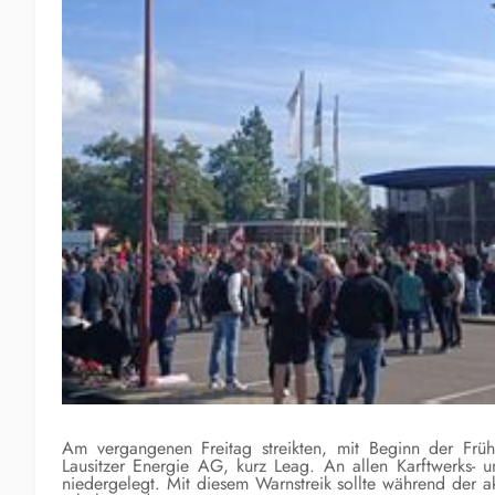
Am vergangenen Freitag streikten, mit Beginn der Frü
Lausitzer Energie AG, kurz Leag. An allen Karftwerks- 
niedergelegt. Mit diesem Warnstreik sollte während der 