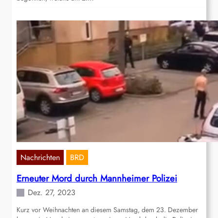
Nachrichten
BRD
Erneuter Mord durch Mannheimer Polizei
Dez. 27, 2023
Kurz vor Weihnachten an diesem Samstag, dem 23. Dezember