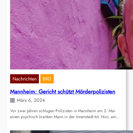
Nachrichten
BRD
Mannheim: Gericht schützt Mörderpolizisten
März 6, 2024
Vor zwei Jahren schlugen Polizisten in Mannheim am 2. Mai
einen psychisch kranken Mann in der Innenstadt tot. Nun, am…