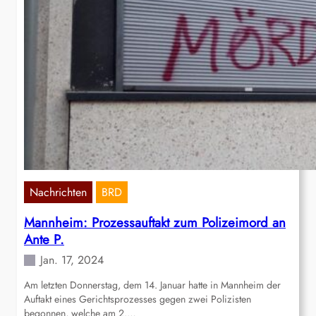
Nachrichten
BRD
Mannheim: Prozessauftakt zum Polizeimord an
Ante P.
Jan. 17, 2024
Am letzten Donnerstag, dem 14. Januar hatte in Mannheim der
Auftakt eines Gerichtsprozesses gegen zwei Polizisten
begonnen, welche am 2.…