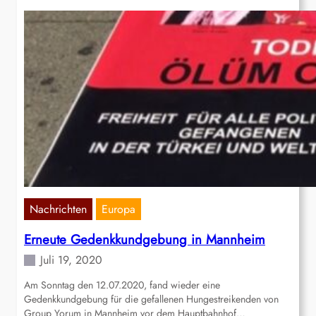
Nachrichten
Europa
Erneute Gedenkkundgebung in Mannheim
Juli 19, 2020
Am Sonntag den 12.07.2020, fand wieder eine
Gedenkkundgebung für die gefallenen Hungestreikenden von
Group Yorum in Mannheim vor dem Hauptbahnhof…