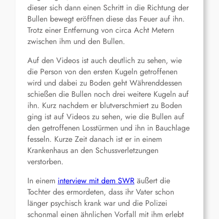
dieser sich dann einen Schritt in die Richtung der
Bullen bewegt eröffnen diese das Feuer auf ihn.
Trotz einer Entfernung von circa Acht Metern
zwischen ihm und den Bullen.
Auf den Videos ist auch deutlich zu sehen, wie
die Person von den ersten Kugeln getroffenen
wird und dabei zu Boden geht Währenddessen
schießen die Bullen noch drei weitere Kugeln auf
ihn. Kurz nachdem er blutverschmiert zu Boden
ging ist auf Videos zu sehen, wie die Bullen auf
den getroffenen Losstürmen und ihn in Bauchlage
fesseln. Kurze Zeit danach ist er in einem
Krankenhaus an den Schussverletzungen
verstorben.
In einem
interview mit dem SWR
äußert die
Tochter des ermordeten, dass ihr Vater schon
länger psychisch krank war und die Polizei
schonmal einen ähnlichen Vorfall mit ihm erlebt