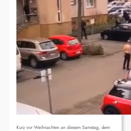
Kurz vor Weihnachten an diesem Samstag, dem