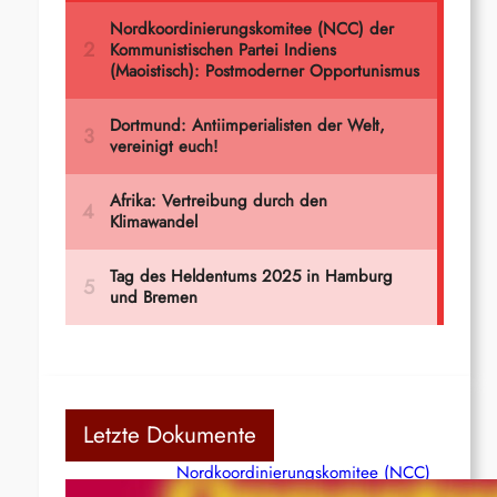
Letzte Dokumente
Nordkoordinierungskomitee (NCC)
der Kommunistischen Partei Indiens