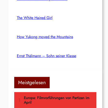
The White Haired Girl
How Yukong moved the Mountains
Ernst Thälmann – Sohn seiner Klasse
Meistgelesen