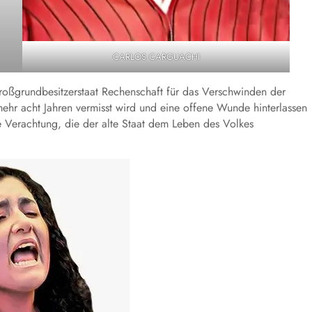
CARLOS CARGUACHI
roßgrundbesitzerstaat Rechenschaft für das Verschwinden der
ehr acht Jahren vermisst wird und eine offene Wunde hinterlassen
ie Verachtung, die der alte Staat dem Leben des Volkes