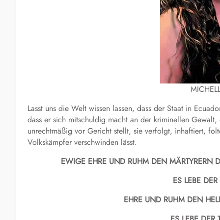
MICHEL
Lasst uns die Welt wissen lassen, dass der Staat in Ecuad
dass er sich mitschuldig macht an der kriminellen Gewalt, 
unrechtmäßig vor Gericht stellt, sie verfolgt, inhaftiert, f
Volkskämpfer verschwinden lässt.
EWIGE EHRE UND RUHM DEN MÄRTYRERN D
ES LEBE DER
EHRE UND RUHM DEN HEL
ES LEBE DER