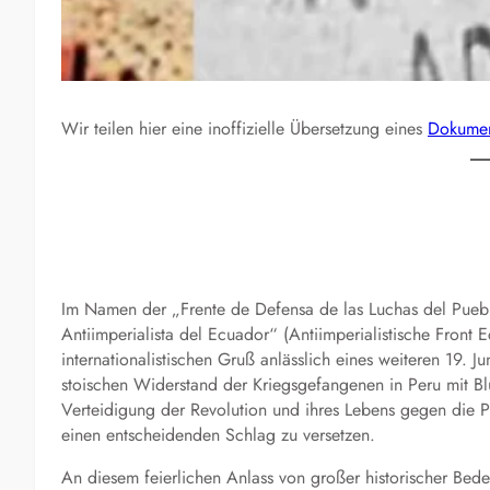
Wir teilen hier eine inoffizielle Übersetzung eines
Dokumen
Im Namen der „Frente de Defensa de las Luchas del Puebl
Antiimperialista del Ecuador“ (Antiimperialistische Front 
internationalistischen Gruß anlässlich eines weiteren 19
stoischen Widerstand der Kriegsgefangenen in Peru mit Blu
Verteidigung der Revolution und ihres Lebens gegen die P
einen entscheidenden Schlag zu versetzen.
An diesem feierlichen Anlass von großer historischer Bede