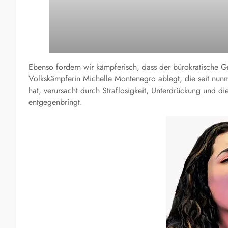
Ebenso fordern wir kämpferisch, dass der bürokratische G
Volkskämpferin Michelle Montenegro ablegt, die seit nunm
hat, verursacht durch Straflosigkeit, Unterdrückung und d
entgegenbringt.