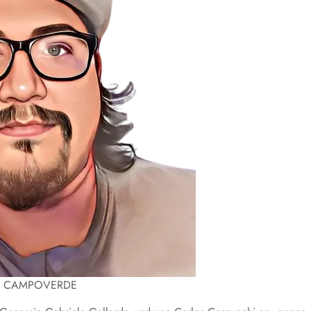
 CAMPOVERDE