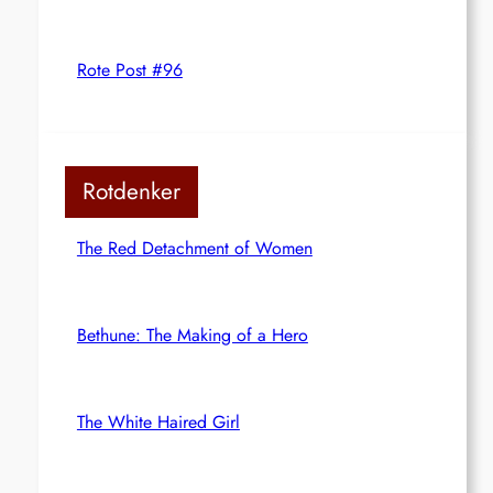
Rote Post #96
Rotdenker
The Red Detachment of Women
Bethune: The Making of a Hero
The White Haired Girl