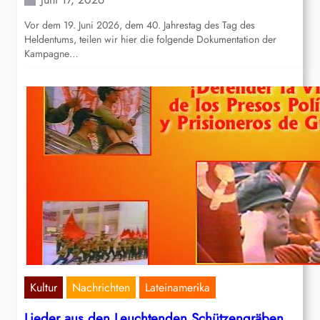
Vor dem 19. Juni 2026, dem 40. Jahrestag des Tag des
Heldentums, teilen wir hier die folgende Dokumentation der
Kampagne…
Kultur
Nachrichten
Lateinamerika
Lieder aus den Leuchtenden Schützengräben