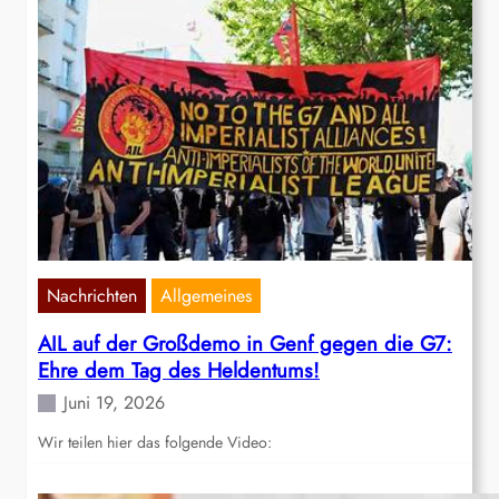
Nachrichten
Allgemeines
AIL auf der Großdemo in Genf gegen die G7:
Ehre dem Tag des Heldentums!
Juni 19, 2026
Wir teilen hier das folgende Video: