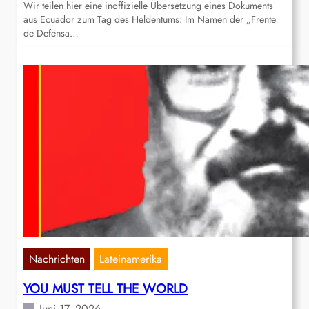
Wir teilen hier eine inoffizielle Übersetzung eines Dokuments
aus Ecuador zum Tag des Heldentums: Im Namen der „Frente
de Defensa…
Nachrichten
Lateinamerika
YOU MUST TELL THE WORLD
Juni 17, 2026