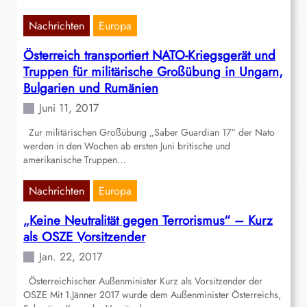
Nachrichten
Europa
Österreich transportiert NATO-Kriegsgerät und
Truppen für militärische Großübung in Ungarn,
Bulgarien und Rumänien
Juni 11, 2017
Zur militärischen Großübung „Saber Guardian 17“ der Nato
werden in den Wochen ab ersten Juni britische und
amerikanische Truppen…
Nachrichten
Europa
„Keine Neutralität gegen Terrorismus“ – Kurz
als OSZE Vorsitzender
Jan. 22, 2017
Österreichischer Außenminister Kurz als Vorsitzender der
OSZE Mit 1.Jänner 2017 wurde dem Außenminister Österreichs,