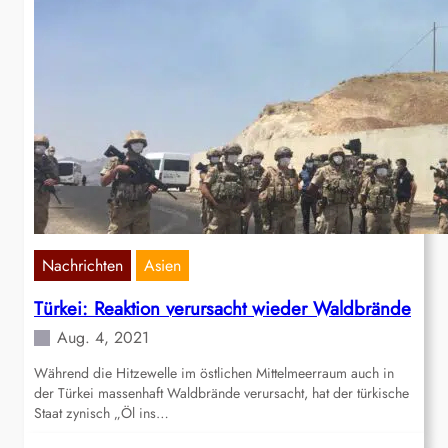
Nachrichten
Asien
Türkei: Reaktion verursacht wieder Waldbrände
Aug. 4, 2021
Während die Hitzewelle im östlichen Mittelmeerraum auch in
der Türkei massenhaft Waldbrände verursacht, hat der türkische
Staat zynisch „Öl ins…