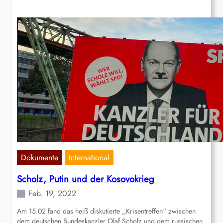
Dokumente
International
Scholz, Putin und der Kosovokrieg
Feb. 19, 2022
Am 15.02 fand das heiß diskutierte ,,Krisentreffen“ zwischen
dem deutschen Bundeskanzler Olaf Scholz und dem russischen