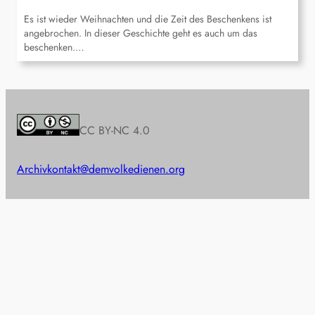
Es ist wieder Weihnachten und die Zeit des Beschenkens ist
angebrochen. In dieser Geschichte geht es auch um das
beschenken.…
CC BY-NC 4.0
Archiv
kontakt@demvolkedienen.org