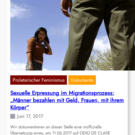
Proletarischer Feminismus
Dokumente
Sexuelle Erpressung im Migrationsprozess:
„Männer bezahlen mit Geld, Frauen, mit ihrem
Körper“
Juni 17, 2017
Wir dokumentieren an dieser Stelle eine inoffizielle
Übersetzung eines, am 11.06.2017 auf ODIO DE CLASE