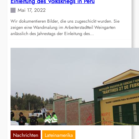
Einleitung des Volkskriegs in Peru
Mai 17, 2022
Wir dokumentieren Bilder, die uns zugeschickt wurden. Sie
zeigen eine Wandmalung im Arbeiterstadtteil Weingarten
anlässlich des Jahrestags der Einleitung des…
Nachrichten
Lateinamerika