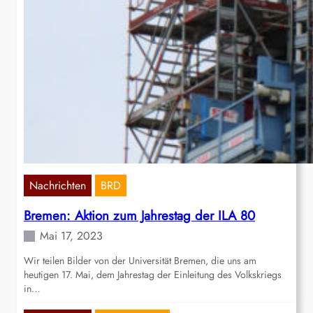
Nachrichten
BRD
Bremen: Aktion zum Jahrestag der ILA 80
Mai 17, 2023
Wir teilen Bilder von der Universität Bremen, die uns am
heutigen 17. Mai, dem Jahrestag der Einleitung des Volkskriegs
in…