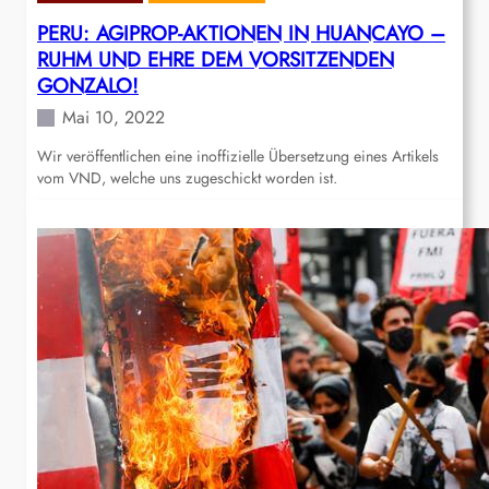
PERU: AGIPROP-AKTIONEN IN HUANCAYO –
RUHM UND EHRE DEM VORSITZENDEN
GONZALO!
Mai 10, 2022
Wir veröffentlichen eine inoffizielle Übersetzung eines Artikels
vom VND, welche uns zugeschickt worden ist.