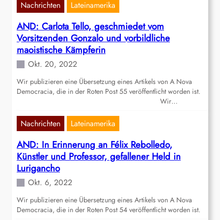
Nachrichten
Lateinamerika
AND: Carlota Tello, geschmiedet vom
Vorsitzenden Gonzalo und vorbildliche
maoistische Kämpferin
Okt. 20, 2022
Wir publizieren eine Übersetzung eines Artikels von A Nova
Democracia, die in der Roten Post 55 veröffentlicht worden ist.
Wir…
Nachrichten
Lateinamerika
AND: In Erinnerung an Félix Rebolledo,
Künstler und Professor, gefallener Held in
Lurigancho
Okt. 6, 2022
Wir publizieren eine Übersetzung eines Artikels von A Nova
Democracia, die in der Roten Post 54 veröffentlicht worden ist.