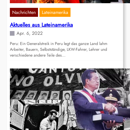
Nachrichten
Lateinamerika
Aktuelles aus Lateinamerika
Apr. 6, 2022
Peru: Ein Generalstreik in Peru legt das ganze Land lahm
Arbeiter, Bauern, Selbstständige, LKW-Fahrer, Lehrer und
verschiedene andere Teile des…