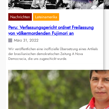
Nachrichten
Lateinamerika
Peru: Verfassungsgericht ordnet Freilassung
von völkermordenden Fujimori an
März 31, 2022
Wir veröffentlichen eine inoffizielle Übersetzung eines Artikels
der brasilianischen demokratischen Zeitung A Nova
Democracia, die uns zugeschickt wurde.