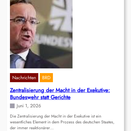
Nachrichten
BRD
Zentralisierung der Macht in der Exekutive:
Bundeswehr statt Gerichte
Juni 1, 2026
Die Zentralisierung der Macht in der Exekutive ist ein
wesentliches Element in dem Prozess des deutschen Staates,
der immer reaktionärer…