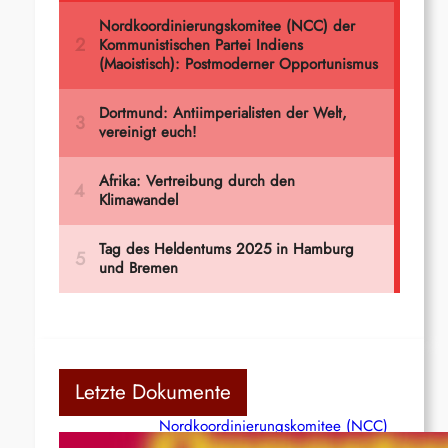
Letzte Dokumente
Nordkoordinierungskomitee (NCC)
der Kommunistischen Partei Indiens