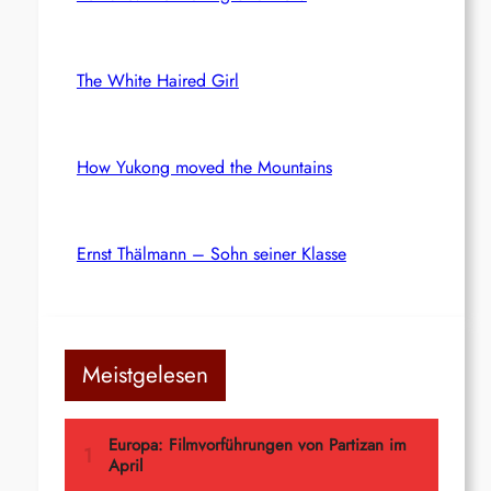
The White Haired Girl
How Yukong moved the Mountains
Ernst Thälmann – Sohn seiner Klasse
Meistgelesen