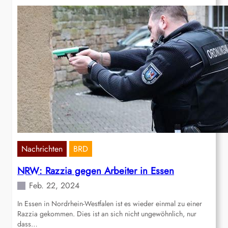
Nachrichten
BRD
NRW: Razzia gegen Arbeiter in Essen
Feb. 22, 2024
In Essen in Nordrhein-Westfalen ist es wieder einmal zu einer
Razzia gekommen. Dies ist an sich nicht ungewöhnlich, nur
dass…