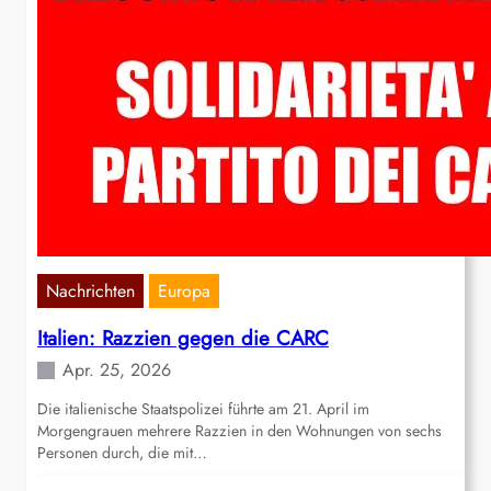
Nachrichten
Europa
Italien: Razzien gegen die CARC
Apr. 25, 2026
Die italienische Staatspolizei führte am 21. April im
Morgengrauen mehrere Razzien in den Wohnungen von sechs
Personen durch, die mit…