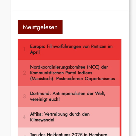
Meistgelesen