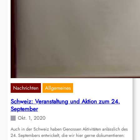
Nachrichten
Allgemeines
Schweiz: Veranstaltung und Aktion zum 24.
September
Okt. 1, 2020
Auch in der Schweiz haben Genossen Aktivitäten anlässlich des
24. Septembers entwickelt, die wir hier gerne dokumentieren: