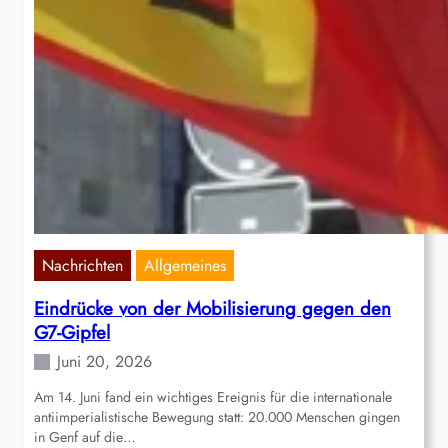
Nachrichten
Allgemeines
Eindrücke von der Mobilisierung gegen den
G7-Gipfel
Juni 20, 2026
Am 14. Juni fand ein wichtiges Ereignis für die internationale
antiimperialistische Bewegung statt: 20.000 Menschen gingen
in Genf auf die…