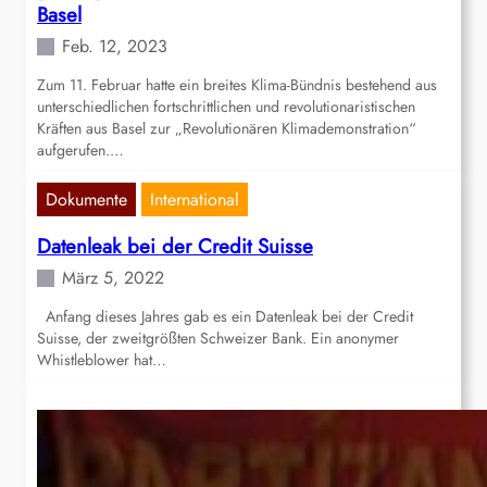
Basel
Feb. 12, 2023
Zum 11. Februar hatte ein breites Klima-Bündnis bestehend aus
unterschiedlichen fortschrittlichen und revolutionaristischen
Kräften aus Basel zur „Revolutionären Klimademonstration“
aufgerufen.…
Dokumente
International
Datenleak bei der Credit Suisse
März 5, 2022
Anfang dieses Jahres gab es ein Datenleak bei der Credit
Suisse, der zweitgrößten Schweizer Bank. Ein anonymer
Whistleblower hat…