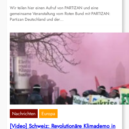
Wir teilen hier einen Aufruf von PARTIZAN und eine
gemeinsame Veranstaltung vom Roten Bund mit PARTIZAN:
Partizan Deutschland und der…
Nachrichten
Europa
[Video] Schweiz: Revolutionäre Klimademo in