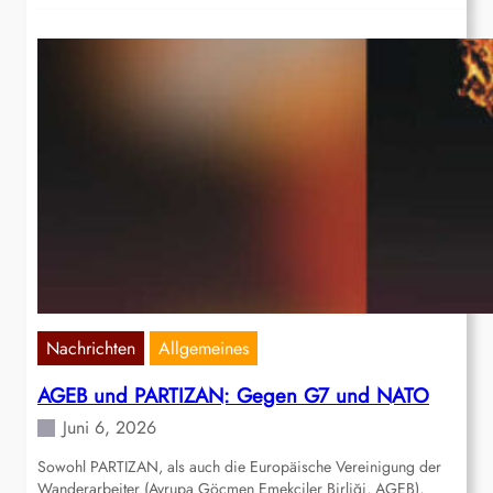
Nachrichten
Allgemeines
AGEB und PARTIZAN: Gegen G7 und NATO
Juni 6, 2026
Sowohl PARTIZAN, als auch die Europäische Vereinigung der
Wanderarbeiter (Avrupa Göçmen Emekçiler Birliği, AGEB),