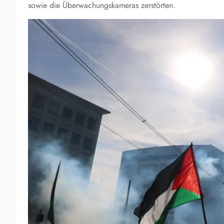
sowie die Überwachungskameras zerstörten.