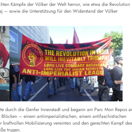
hten Kämpfe der Völker der Welt hervor, wie etwa die Revolution
j – sowie die Unterstützung für den Widerstand der Völker
rte durch die Genfer Innenstadt und begann am Parc Mon Repos 
Blöcken – einem antiimperialistischen, einem antifaschistischen
r kraftvollen Mobilisierung vereinten und den gerechten Kampf des
aße trugen.