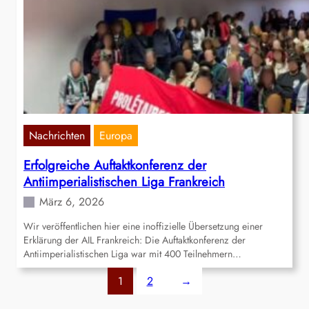
Nachrichten
Europa
Erfolgreiche Auftaktkonferenz der
Antiimperialistischen Liga Frankreich
März 6, 2026
Wir veröffentlichen hier eine inoffizielle Übersetzung einer
Erklärung der AIL Frankreich: Die Auftaktkonferenz der
Antiimperialistischen Liga war mit 400 Teilnehmern…
1
2
→