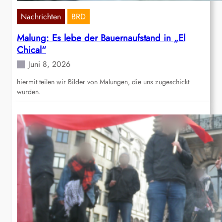
Nachrichten
BRD
Malung: Es lebe der Bauernaufstand in „El
Chical“
Juni 8, 2026
hiermit teilen wir Bilder von Malungen, die uns zugeschickt
wurden.