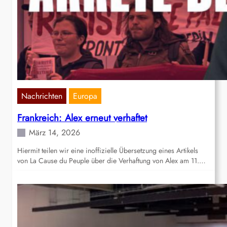
Nachrichten
Europa
Frankreich: Alex erneut verhaftet
März 14, 2026
Hiermit teilen wir eine inoffizielle Übersetzung eines Artikels
von La Cause du Peuple über die Verhaftung von Alex am 11.…