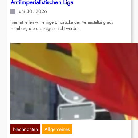
Antiimperialistischen Liga
Juni 30, 2026
hiermit teilen wir einige Eindrücke der Veranstaltung aus
Hamburg die uns zugeschickt wurden:
Nachrichten
Allgemeines