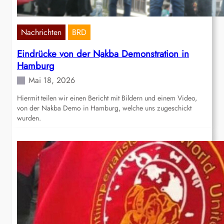
Nachrichten
BRD
Eindrücke von der Nakba Demonstration in
Hamburg
Mai 18, 2026
Hiermit teilen wir einen Bericht mit Bildern und einem Video,
von der Nakba Demo in Hamburg, welche uns zugeschickt
wurden.