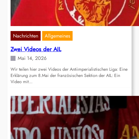
Nachrichten
Allgemeines
Zwei Videos der AIL
Mai 14, 2026
Wir teilen hier zwei Videos der Antiimperialistischen Liga: Eine
Erklärung zum 8.Mai der französischen Sektion der AIL: Ein
Video mit…