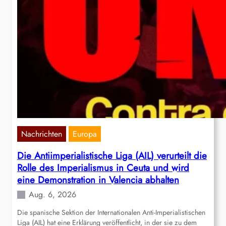
Nachrichten
Europa
Die Antiimperialistische Liga (AIL) verurteilt die
Rolle des Imperialismus in Ceuta und wird
eine Demonstration in Valencia abhalten
Aug. 6, 2026
Die spanische Sektion der Internationalen Anti-Imperialistischen
Liga (AIL) hat eine Erklärung veröffentlicht, in der sie zu dem