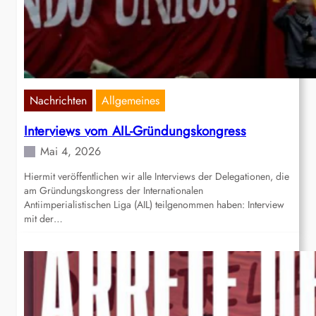
Nachrichten
Allgemeines
Interviews vom AIL-Gründungskongress
Mai 4, 2026
Hiermit veröffentlichen wir alle Interviews der Delegationen, die
am Gründungskongress der Internationalen
Antiimperialistischen Liga (AIL) teilgenommen haben: Interview
mit der…