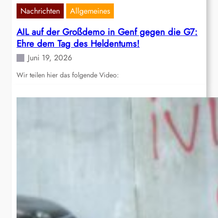
Nachrichten
Allgemeines
AIL auf der Großdemo in Genf gegen die G7:
Ehre dem Tag des Heldentums!
Juni 19, 2026
Wir teilen hier das folgende Video: