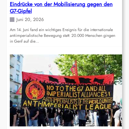
Eindrücke von der Mobilisierung gegen den
G7-Gipfel
Juni 20, 2026
Am 14. Juni fand ein wichtiges Ereignis für die internationale
antiimperialistische Bewegung statt: 20.000 Menschen gingen
in Genf auf die…