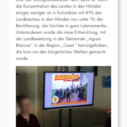
die Konzentration des Landes in den Hönden
einiger weniger ist in Kolumbien mit 81% des
Landbesitzes in den Hönden von unter 1% der
Bevölkerung, die höchste in ganz Lateinamerika.
Unteranderem wurde die neue Entwicklung, mit
der Landbesetzung in der Gemeinde „Aguas
Blancas“ in der Region „Cesar“ hervorgehoben,
die kurz vor den bürgerlichen Wahlen gemacht
wurde.