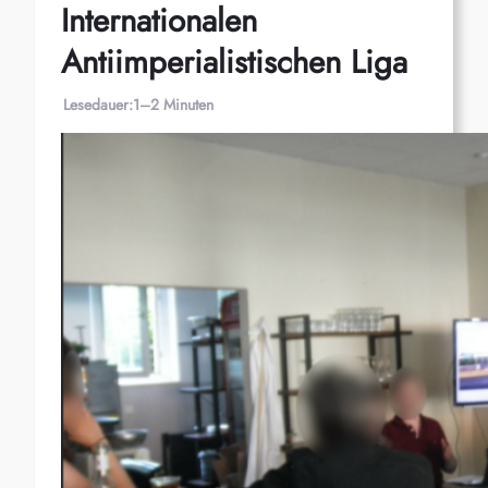
Internationalen
Antiimperialistischen Liga
Lesedauer:
1–2 Minuten