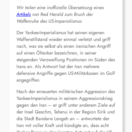
Wir teilen eine inoffizielle Übersetzung eines
Artikels
von Red Herald zum Bruch der
Waffenruhe des US-Imperialismus
Der Yankee-Imperialismus hat seinen eigenen
Waffenstillstand wieder einmal verletzt und griff
nach, was sie selbst als einen iranischen Angriff
auf einen Öltanker bezeichnen, in seiner
steigenden Verzweiflung Positionen im Süden des
Irans an. Als Antwort hat der Iran mehrere
defensive Angriffe gegen US-Militärbasen im Golf
angegriffen.
Nach der erneuerten militärischen Aggression des
Yankee-Imperialismus in seinem Aggressionskrieg
gegen den Iran – er griff unter anderem Ziele auf
der Insel Qeschm, Taherui in der Region Sirik und
die Stadt Bandar-e Lengeh an – antwortete der
Iran mit voller Kraft und kündigte an, dass acht