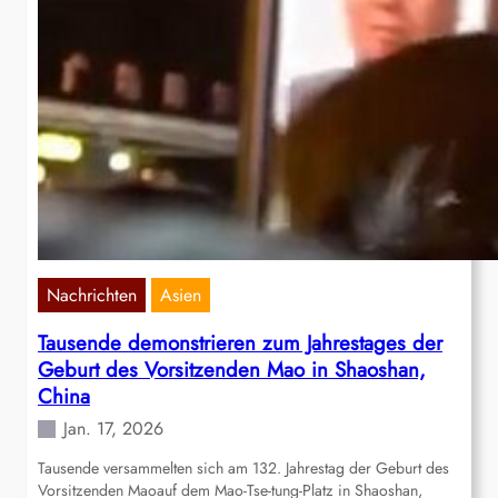
Nachrichten
Asien
Tausende demonstrieren zum Jahrestages der
Geburt des Vorsitzenden Mao in Shaoshan,
China
Jan. 17, 2026
Tausende versammelten sich am 132. Jahrestag der Geburt des
Vorsitzenden Maoauf dem Mao-Tse-tung-Platz in Shaoshan,