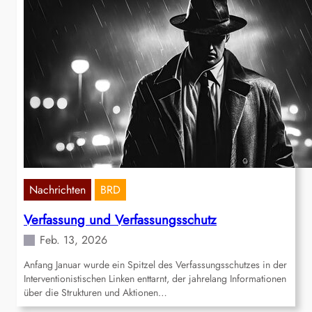
Nachrichten
BRD
Verfassung und Verfassungsschutz
Feb. 13, 2026
Anfang Januar wurde ein Spitzel des Verfassungsschutzes in der
Interventionistischen Linken enttarnt, der jahrelang Informationen
über die Strukturen und Aktionen…