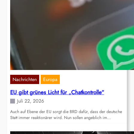
Nachrichten
Europa
EU gibt grünes Licht für „Chatkontrolle“
Juli 22, 2026
Auch auf Ebene der EU sorgt die BRD dafür, dass der deutsche
Statt immer reaktionärer wird. Nun sollen angeblich im…