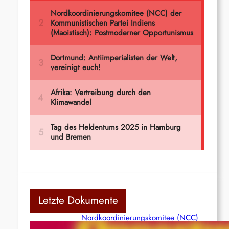
Letzte Dokumente
Nordkoordinierungskomitee (NCC)
der Kommunistischen Partei Indiens