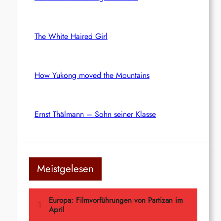
The White Haired Girl
How Yukong moved the Mountains
Ernst Thälmann – Sohn seiner Klasse
Meistgelesen