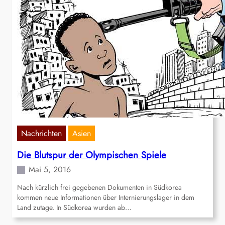
Nachrichten
Asien
Die Blutspur der Olympischen Spiele
Mai 5, 2016
Nach kürzlich frei gegebenen Dokumenten in Südkorea
kommen neue Informationen über Internierungslager in dem
Land zutage. In Südkorea wurden ab…