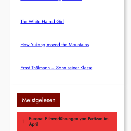
The White Haired Girl
How Yukong moved the Mountains
Ernst Thälmann – Sohn seiner Klasse
Meistgelesen