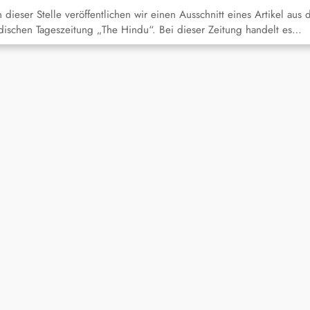
 dieser Stelle veröffentlichen wir einen Ausschnitt eines Artikel aus 
dischen Tageszeitung „The Hindu“. Bei dieser Zeitung handelt es…