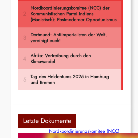
Letzte Dokumente
Nordkoordinierungskomitee (NCC)
der Kommunistischen Partei Indiens