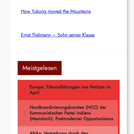
How Yukong moved the Mountains
Ernst Thälmann – Sohn seiner Klasse
Meistgelesen