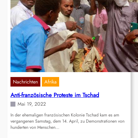
Nachrichten
Afrika
Anti-französische Proteste im Tschad
Mai 19, 2022
In der ehemaligen französischen Kolonie Tschad kam es am
vergangenen Samstag, dem 14. April, zu Demonstrationen von
hunderten von Menschen…