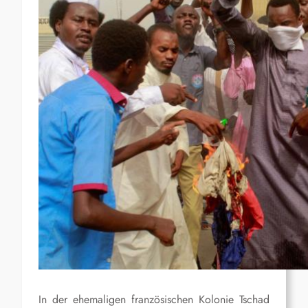
In der ehemaligen französischen Kolonie Tschad