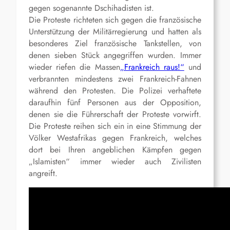
gegen sogenannte Dschihadisten ist.
Die Proteste richteten sich gegen die französische
Unterstützung der Militärregierung und hatten als
besonderes Ziel französische Tankstellen, von
denen sieben Stück angegriffen wurden. Immer
wieder riefen die Massen
„Frankreich raus!“
und
verbrannten mindestens zwei Frankreich-Fahnen
während den Protesten. Die Polizei verhaftete
daraufhin fünf Personen aus der Opposition,
denen sie die Führerschaft der Proteste vorwirft.
Die Proteste reihen sich ein in eine Stimmung der
Völker Westafrikas gegen Frankreich, welches
dort bei Ihren angeblichen Kämpfen gegen
„Islamisten“ immer wieder auch Zivilisten
angreift.