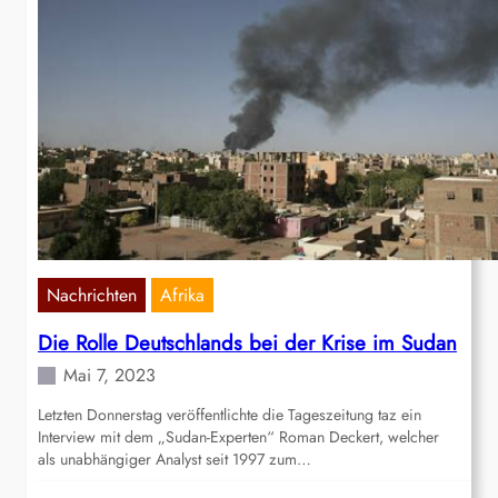
Nachrichten
Afrika
Die Rolle Deutschlands bei der Krise im Sudan
Mai 7, 2023
Letzten Donnerstag veröffentlichte die Tageszeitung taz ein
Interview mit dem „Sudan-Experten“ Roman Deckert, welcher
als unabhängiger Analyst seit 1997 zum…