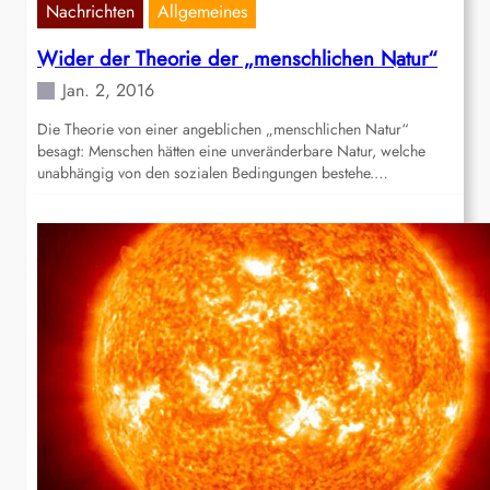
Nachrichten
Allgemeines
Wider der Theorie der „menschlichen Natur“
Jan. 2, 2016
Die Theorie von einer angeblichen „menschlichen Natur“
besagt: Menschen hätten eine unveränderbare Natur, welche
unabhängig von den sozialen Bedingungen bestehe.…