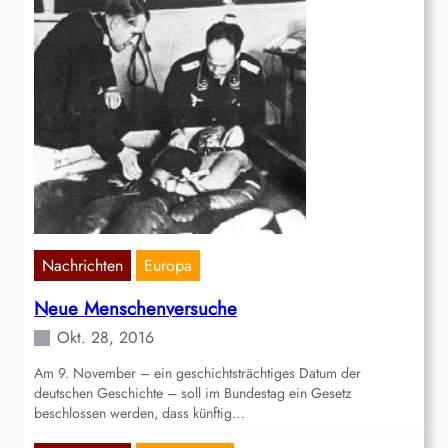
Nachrichten
Europa
Neue Menschenversuche
Okt. 28, 2016
Am 9. November – ein geschichtsträchtiges Datum der
deutschen Geschichte – soll im Bundestag ein Gesetz
beschlossen werden, dass künftig…