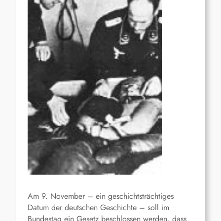
Am 9. November – ein geschichtsträchtiges
Datum der deutschen Geschichte – soll im
Bundestag ein Gesetz beschlossen werden, dass