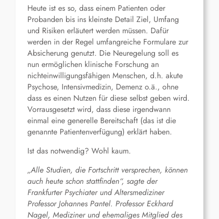
Heute ist es so, dass einem Patienten oder
Probanden bis ins kleinste Detail Ziel, Umfang
und Risiken erläutert werden müssen. Dafür
werden in der Regel umfangreiche Formulare zur
Absicherung genutzt. Die Neuregelung soll es
nun ermöglichen klinische Forschung an
nichteinwilligungsfähigen Menschen, d.h. akute
Psychose, Intensivmedizin, Demenz o.ä., ohne
dass es einen Nutzen für diese selbst geben wird.
Vorrausgesetzt wird, dass diese irgendwann
einmal eine generelle Bereitschaft (das ist die
genannte Patientenverfügung) erklärt haben.
Ist das notwendig? Wohl kaum.
„Alle Studien, die Fortschritt versprechen, können
auch heute schon stattfinden“, sagte der
Frankfurter Psychiater und Altersmediziner
Professor Johannes Pantel. Professor Eckhard
Nagel, Mediziner und ehemaliges Mitglied des