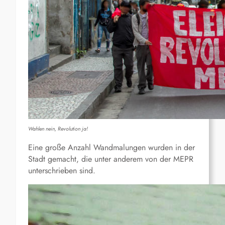
Wahlen nein, Revolution ja!
Eine große Anzahl Wandmalungen wurden in der
Stadt gemacht, die unter anderem von der MEPR
unterschrieben sind.