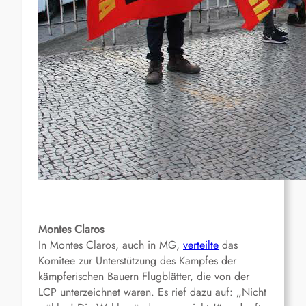
Montes Claros
In Montes Claros, auch in MG,
verteilte
das
Komitee zur Unterstützung des Kampfes der
kämpferischen Bauern Flugblätter, die von der
LCP unterzeichnet waren. Es rief dazu auf: „Nicht