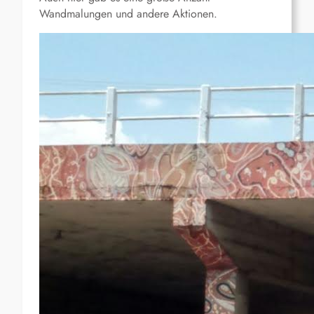
Wandmalungen und andere Aktionen.