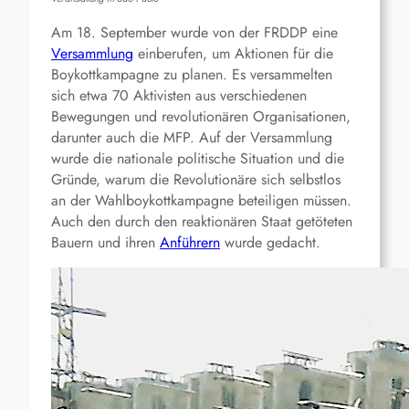
Am 18. September wurde von der FRDDP eine
Versammlung
einberufen, um Aktionen für die
Boykottkampagne zu planen. Es versammelten
sich etwa 70 Aktivisten aus verschiedenen
Bewegungen und revolutionären Organisationen,
darunter auch die MFP. Auf der Versammlung
wurde die nationale politische Situation und die
Gründe, warum die Revolutionäre sich selbstlos
an der Wahlboykottkampagne beteiligen müssen.
Auch den durch den reaktionären Staat getöteten
Bauern und ihren
Anführern
wurde gedacht.