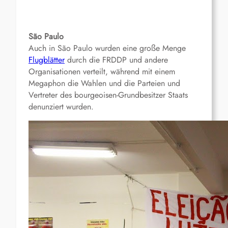
São Paulo
Auch in São Paulo wurden eine große Menge
Flugblätter
durch die FRDDP und andere
Organisationen verteilt, während mit einem
Megaphon die Wahlen und die Parteien und
Vertreter des bourgeoisen-Grundbesitzer Staats
denunziert wurden.