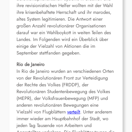
ihre revisionistischen Helfer wollten mit der Wahl
ihre krisenbehaftete Herrschaft und ihr marodes,
altes System legitimieren. Die Antwort einer
großen Anzahl revolutionärer Organisationen
darauf war ein Wahlboykott in weiten Teilen des
Landes. Im Folgenden wird ein Überblick über
einige der Vielzahl von Aktionen die im
September stattfanden gegeben.
Rio de Janeiro
In Rio de Janeiro wurden an verschiedenen Orten
von der Revolutionären Front zur Verteidigung
der Rechte des Volkes (FRDDP), der
Revolutionären Studentenbewegung des Volkes
(MEPR), der Volksfrauenbewegung (MFP) und
anderen revolutionären Bewegungen eine
Vielzahl von Flugblättern
verteilt
. Unter anderem
immer wieder am Hauptbahnhof der Stadt, wo
jeden Tag Tausende von Arbeitern und