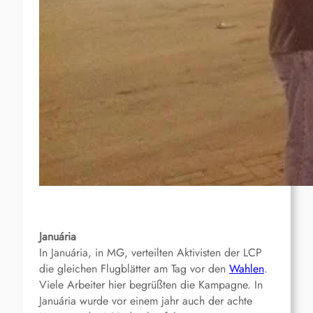
Januária
In Januária, in MG, verteilten Aktivisten der LCP
die gleichen Flugblätter am Tag vor den
Wahlen
.
Viele Arbeiter hier begrüßten die Kampagne. In
Januária wurde vor einem jahr auch der achte