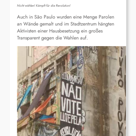
Nicht wählen! Kämpft für die Revolution!
Auch in São Paulo wurden eine Menge Parolen
an Wände gemalt und im Stadtzentrum hängten
Aktivisten einer Hausbesetzung ein großes
Transparent gegen die Wahlen auf.