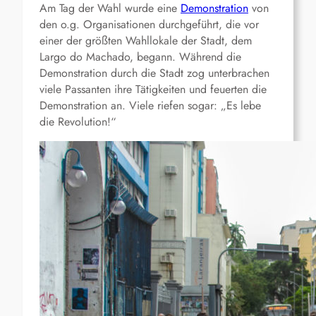
Am Tag der Wahl wurde eine
Demonstration
von
den o.g. Organisationen durchgeführt, die vor
einer der größten Wahllokale der Stadt, dem
Largo do Machado, begann. Während die
Demonstration durch die Stadt zog unterbrachen
viele Passanten ihre Tätigkeiten und feuerten die
Demonstration an. Viele riefen sogar: „Es lebe
die Revolution!“