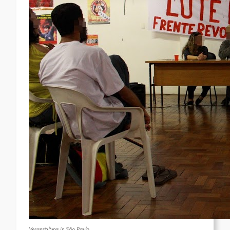
Veranstaltung in São Paulo