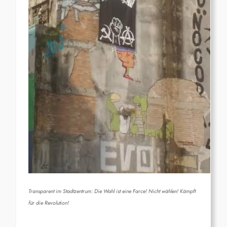
Transparent im Stadtzentrum: Die Wahl ist eine Farce! Nicht wählen! Kämpft
für die Revolution!