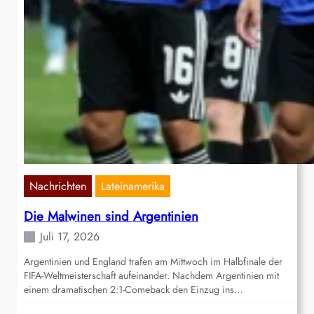
Nachrichten
Lateinamerika
Die Malwinen sind Argentinien
Juli 17, 2026
Argentinien und England trafen am Mittwoch im Halbfinale der
FIFA-Weltmeisterschaft aufeinander. Nachdem Argentinien mit
einem dramatischen 2:1-Comeback den Einzug ins…