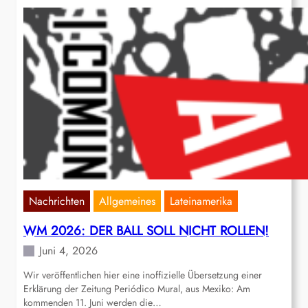
Nachrichten
Allgemeines
Lateinamerika
WM 2026: DER BALL SOLL NICHT ROLLEN!
Juni 4, 2026
Wir veröffentlichen hier eine inoffizielle Übersetzung einer
Erklärung der Zeitung Periódico Mural, aus Mexiko: Am
kommenden 11. Juni werden die…