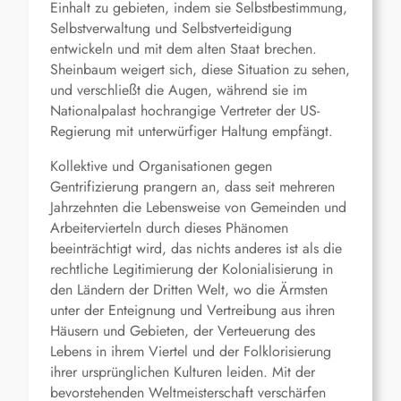
Einhalt zu gebieten, indem sie Selbstbestimmung,
Selbstverwaltung und Selbstverteidigung
entwickeln und mit dem alten Staat brechen.
Sheinbaum weigert sich, diese Situation zu sehen,
und verschließt die Augen, während sie im
Nationalpalast hochrangige Vertreter der US-
Regierung mit unterwürfiger Haltung empfängt.
Kollektive und Organisationen gegen
Gentrifizierung prangern an, dass seit mehreren
Jahrzehnten die Lebensweise von Gemeinden und
Arbeitervierteln durch dieses Phänomen
beeinträchtigt wird, das nichts anderes ist als die
rechtliche Legitimierung der Kolonialisierung in
den Ländern der Dritten Welt, wo die Ärmsten
unter der Enteignung und Vertreibung aus ihren
Häusern und Gebieten, der Verteuerung des
Lebens in ihrem Viertel und der Folklorisierung
ihrer ursprünglichen Kulturen leiden. Mit der
bevorstehenden Weltmeisterschaft verschärfen