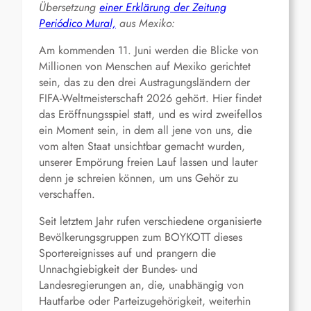
Übersetzung
einer Erklärung der Zeitung
Periódico Mural,
aus Mexiko:
Am kommenden 11. Juni werden die Blicke von
Millionen von Menschen auf Mexiko gerichtet
sein, das zu den drei Austragungsländern der
FIFA-Weltmeisterschaft 2026 gehört. Hier findet
das Eröffnungsspiel statt, und es wird zweifellos
ein Moment sein, in dem all jene von uns, die
vom alten Staat unsichtbar gemacht wurden,
unserer Empörung freien Lauf lassen und lauter
denn je schreien können, um uns Gehör zu
verschaffen.
Seit letztem Jahr rufen verschiedene organisierte
Bevölkerungsgruppen zum BOYKOTT dieses
Sportereignisses auf und prangern die
Unnachgiebigkeit der Bundes- und
Landesregierungen an, die, unabhängig von
Hautfarbe oder Parteizugehörigkeit, weiterhin