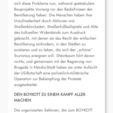
sich diese Probleme nun, während spektakuläre
Bauprojekte Vorrang vor den Bedürfnissen der
Bevölkerung haben. Die Menschen haben ihre
Unzufriedenheit durch Aktionen wie
Straßenblockaden, Straßenfußballspiele und Akte
des kulturellen Widerstands zum Ausdruck
gebracht, mit denen sie das Recht der einfachen
Bevölkerung einfordern, in den Städten zu
existieren und zu leben, die sich der „schöne“
Tourismus aneignen will. Sheinbaum hört davon
nichts, und gemeinsam mit der Regierung von
Brugada in Mexiko-Stadt haben sie unter Aufsicht
der US-Botschaft eine polizeilich-militärische
Operation zur Bekämpfung der Proteste
ausgearbeitet.
DEN BOYKOTT ZU EINEM KAMPF ALLER
MACHEN
Die organisierten Sektoren, die zum BOYKOTT