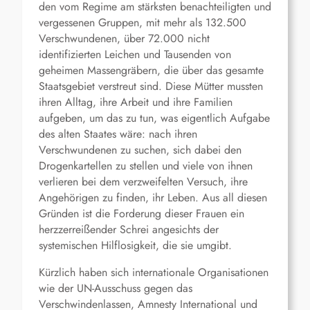
den vom Regime am stärksten benachteiligten und
vergessenen Gruppen, mit mehr als 132.500
Verschwundenen, über 72.000 nicht
identifizierten Leichen und Tausenden von
geheimen Massengräbern, die über das gesamte
Staatsgebiet verstreut sind. Diese Mütter mussten
ihren Alltag, ihre Arbeit und ihre Familien
aufgeben, um das zu tun, was eigentlich Aufgabe
des alten Staates wäre: nach ihren
Verschwundenen zu suchen, sich dabei den
Drogenkartellen zu stellen und viele von ihnen
verlieren bei dem verzweifelten Versuch, ihre
Angehörigen zu finden, ihr Leben. Aus all diesen
Gründen ist die Forderung dieser Frauen ein
herzzerreißender Schrei angesichts der
systemischen Hilflosigkeit, die sie umgibt.
Kürzlich haben sich internationale Organisationen
wie der UN-Ausschuss gegen das
Verschwindenlassen, Amnesty International und