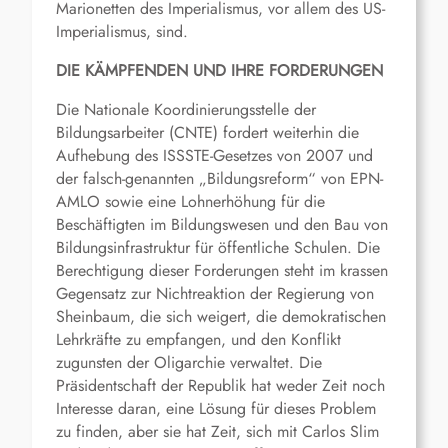
Marionetten des Imperialismus, vor allem des US-
Imperialismus, sind.
DIE KÄMPFENDEN UND IHRE FORDERUNGEN
Die Nationale Koordinierungsstelle der
Bildungsarbeiter (CNTE) fordert weiterhin die
Aufhebung des ISSSTE-Gesetzes von 2007 und
der falsch-genannten „Bildungsreform“ von EPN-
AMLO sowie eine Lohnerhöhung für die
Beschäftigten im Bildungswesen und den Bau von
Bildungsinfrastruktur für öffentliche Schulen. Die
Berechtigung dieser Forderungen steht im krassen
Gegensatz zur Nichtreaktion der Regierung von
Sheinbaum, die sich weigert, die demokratischen
Lehrkräfte zu empfangen, und den Konflikt
zugunsten der Oligarchie verwaltet. Die
Präsidentschaft der Republik hat weder Zeit noch
Interesse daran, eine Lösung für dieses Problem
zu finden, aber sie hat Zeit, sich mit Carlos Slim