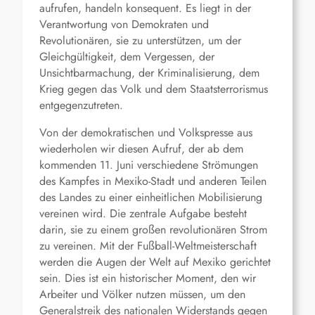
aufrufen, handeln konsequent. Es liegt in der
Verantwortung von Demokraten und
Revolutionären, sie zu unterstützen, um der
Gleichgültigkeit, dem Vergessen, der
Unsichtbarmachung, der Kriminalisierung, dem
Krieg gegen das Volk und dem Staatsterrorismus
entgegenzutreten.
Von der demokratischen und Volkspresse aus
wiederholen wir diesen Aufruf, der ab dem
kommenden 11. Juni verschiedene Strömungen
des Kampfes in Mexiko-Stadt und anderen Teilen
des Landes zu einer einheitlichen Mobilisierung
vereinen wird. Die zentrale Aufgabe besteht
darin, sie zu einem großen revolutionären Strom
zu vereinen. Mit der Fußball-Weltmeisterschaft
werden die Augen der Welt auf Mexiko gerichtet
sein. Dies ist ein historischer Moment, den wir
Arbeiter und Völker nutzen müssen, um den
Generalstreik des nationalen Widerstands gegen