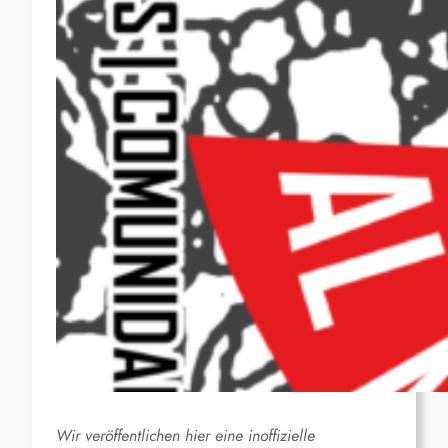
Wir veröffentlichen hier eine inoffizielle