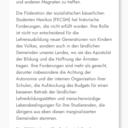
und anderen Magnaten zu treffen.
Die Föderation der sozialistischen bäuerlichen
Studenten Mexikos (FECSM) hat historische
Forderungen, die nicht erfüllt wurden. Ihre Rolle
ist nicht nur entscheidend für die
Lehrerausbildung neuer Generationen von Kindern
des Volkes, sondern auch in den ländlichen
Gemeinden unseres Landes, wo sie das Apostolat
der Bildung und die Hoffnung der Ärmsten
tragen. Ihre Forderungen sind mehr als gerecht,
darunter insbesondere die Achtung der
Autonomie und der internen Organisation ihrer
Schulen, die Aufstockung des Budgets für einen
besseren Betrieb der ländlichen
Lehrerbildungsstätten und menschenwürdige
Lebensbedingungen für ihre Studierenden, die
übrigens aus eben diesen marginalisierten
Gemeinden stammen.