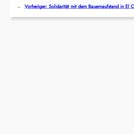
←
Vorheriger:
Solidarität mit dem Bauernaufstand in El C