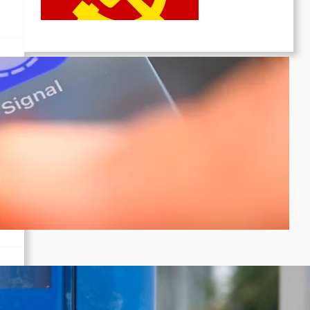
Juni 19, 2026