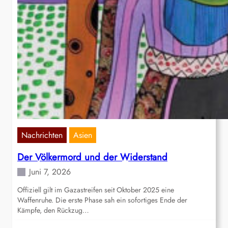
Nachrichten
Asien
Der Völkermord und der Widerstand
Juni 7, 2026
Offiziell gilt im Gazastreifen seit Oktober 2025 eine
Waffenruhe. Die erste Phase sah ein sofortiges Ende der
Kämpfe, den Rückzug…