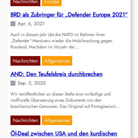
Nachrichten
Europa
BRD als Zubringer für „Defender Europe 2021“
Apr. 6, 2021
Auch in diesem Jahr übt die NATO im Rahmen ihres
„Defender“-Manövers wieder die Mobilmachung gegen
Russland. Nachdem im Vorjahr der…
Nachrichten
Allgemeines
AND: Den Teufelskreis durchbrechen
Sep. 5, 2020
Wir veröffentlichen an dieser Stelle eine vorläufige und
inoffizielle Übersetzung eines Dokuments von den
brasilianischen Genossen. Das Original auf Portugiesisch…
Nachrichten
Allgemeines
Öl-Deal zwischen USA und den kurdischen