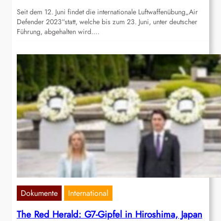
Seit dem 12. Juni findet die internationale Luftwaffenübung„Air
Defender 2023“statt, welche bis zum 23. Juni, unter deutscher
Führung, abgehalten wird.…
Dokumente
International
The Red Herald: G7-Gipfel in Hiroshima, Japan