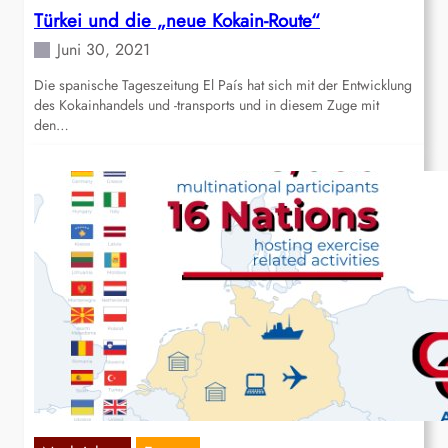
Türkei und die „neue Kokain-Route“
Juni 30, 2021
Die spanische Tageszeitung El País hat sich mit der Entwicklung
des Kokainhandels und -transports und in diesem Zuge mit
den…