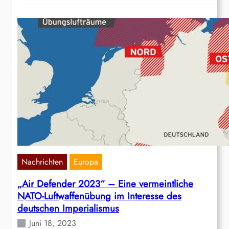
Nachrichten
Europa
„Air Defender 2023“ – Eine vermeintliche
NATO-Luftwaffenübung im Interesse des
deutschen Imperialismus
Juni 18, 2023