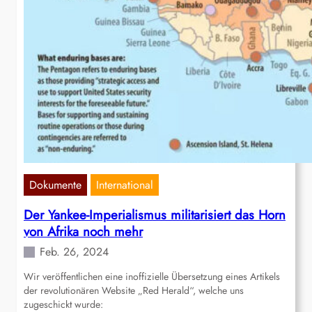
Dokumente
International
Der Yankee-Imperialismus militarisiert das Horn
von Afrika noch mehr
Feb. 26, 2024
Wir veröffentlichen eine inoffizielle Übersetzung eines Artikels
der revolutionären Website „Red Herald“, welche uns
zugeschickt wurde: