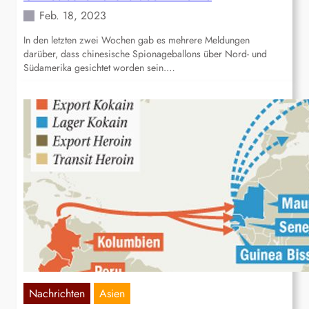
Feb. 18, 2023
In den letzten zwei Wochen gab es mehrere Meldungen
darüber, dass chinesische Spionageballons über Nord- und
Südamerika gesichtet worden sein.…
Nachrichten
Asien