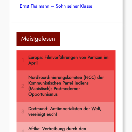
Ernst Thälmann – Sohn seiner Klasse
Meistgelesen