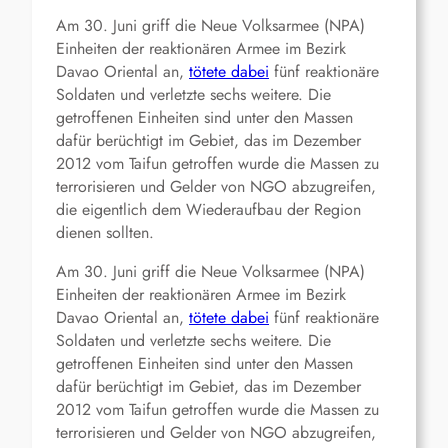
Am 30. Juni griff die Neue Volksarmee (NPA)
Einheiten der reaktionären Armee im Bezirk
Davao Oriental an,
tötete dabei
fünf reaktionäre
Soldaten und verletzte sechs weitere. Die
getroffenen Einheiten sind unter den Massen
dafür berüchtigt im Gebiet, das im Dezember
2012 vom Taifun getroffen wurde die Massen zu
terrorisieren und Gelder von NGO abzugreifen,
die eigentlich dem Wiederaufbau der Region
dienen sollten.
Am 30. Juni griff die Neue Volksarmee (NPA)
Einheiten der reaktionären Armee im Bezirk
Davao Oriental an,
tötete dabei
fünf reaktionäre
Soldaten und verletzte sechs weitere. Die
getroffenen Einheiten sind unter den Massen
dafür berüchtigt im Gebiet, das im Dezember
2012 vom Taifun getroffen wurde die Massen zu
terrorisieren und Gelder von NGO abzugreifen,