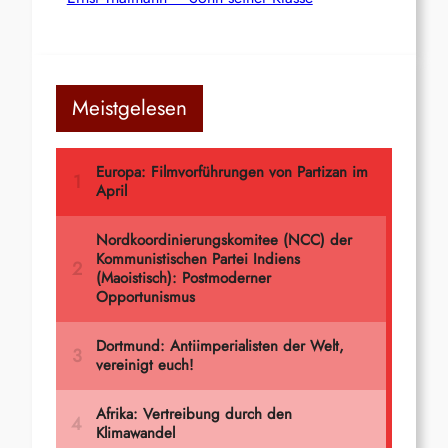
Meistgelesen