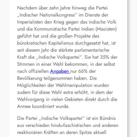
Nachdem über zehn Jahre hinweg die Partei
„Indischer Nationalkongress“ im Dienste der
Imperialisten den Krieg gegen das indische Volk
und die Kommunistische Partei Indien (Maoisten)
geführt hat und die großen Projekte des
bürokratischen Kapitalismus durchgesetzt hat, ist
seit diesem Jahr die stärkste parlamentarische
Kraft die „Indische Volkspartei“. Sie hat 35% der
Stimmen in einer Wahl bekommen, in der selbst
nach offiziellen
Angaben
nur 66% der
Bevölkerung teilgenommen haben. Die
Möglichkeiten der Wahlmanipulation wurden
zudem für diese Wahl extra erhöht, in dem der
Wahlvorgang in vielen Gebieten direkt durch die
Armee koordiniert wurde.
Die Partei „Indische Volkspartei“ ist ein Bündnis
aus verschieden hindu-faschistischen und anderen
reaktionären Kräften an deren Spitze aktuell