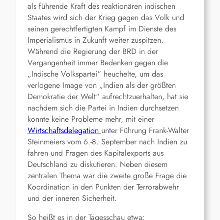
als führende Kraft des reaktionären indischen
Staates wird sich der Krieg gegen das Volk und
seinen gerechtfertigten Kampf im Dienste des
Imperialismus in Zukunft weiter zuspitzen.
Während die Regierung der BRD in der
Vergangenheit immer Bedenken gegen die
„Indische Volkspartei“ heuchelte, um das
verlogene Image von „Indien als der größten
Demokratie der Welt“ aufrechtzuerhalten, hat sie
nachdem sich die Partei in Indien durchsetzen
konnte keine Probleme mehr, mit einer
Wirtschaftsdelegation
unter Führung Frank-Walter
Steinmeiers vom 6.-8. September nach Indien zu
fahren und Fragen des Kapitalexports aus
Deutschland zu diskutieren. Neben diesem
zentralen Thema war die zweite große Frage die
Koordination in den Punkten der Terrorabwehr
und der inneren Sicherheit.
So heißt es in der Tagesschau etwa: