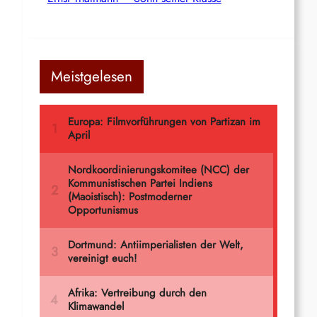
Meistgelesen