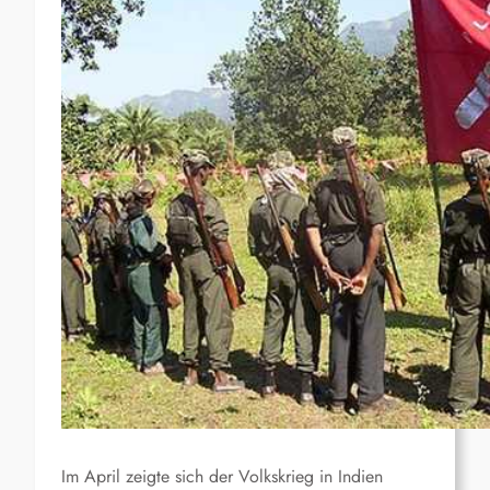
Im April zeigte sich der Volkskrieg in Indien