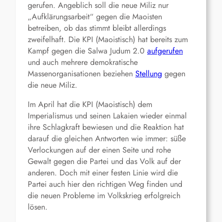
gerufen. Angeblich soll die neue Miliz nur
„Aufklärungsarbeit“ gegen die Maoisten
betreiben, ob das stimmt bleibt allerdings
zweifelhaft. Die KPI (Maoistisch) hat bereits zum
Kampf gegen die Salwa Judum 2.0
aufgerufen
und auch mehrere demokratische
Massenorganisationen beziehen
Stellung
gegen
die neue Miliz.
Im April hat die KPI (Maoistisch) dem
Imperialismus und seinen Lakaien wieder einmal
ihre Schlagkraft bewiesen und die Reaktion hat
darauf die gleichen Antworten wie immer: süße
Verlockungen auf der einen Seite und rohe
Gewalt gegen die Partei und das Volk auf der
anderen. Doch mit einer festen Linie wird die
Partei auch hier den richtigen Weg finden und
die neuen Probleme im Volkskrieg erfolgreich
lösen.