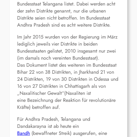
Bundesstaat Telangana listet. Dabei werden acht
der zehn Distrikte genannt, nur die urbanen
Distrikte seien nicht betroffen. Im Bundesstaat
Andhra Pradesh sind es acht weitere Distrikte.
Im Jahr 2015 wurden von der Regierung im März
lediglich jeweils vier Distrikte in beiden
Bundesstaaten gelistet, 2010 insgesamt nur zwei
(im damals noch vereinten Bundesstaat).
Das Dokument listet des weiteren im Bundesstaat
Bihar 22 von 38 Distrikten, in Jharkhand 21 von
24 Distrikten, 19 von 30 Distrikten in Odessa und
16 von 27 Distrikten in Chhattisgarh als von
„Naxalitischer Gewalt“(Naxaliten ist
eine Bezeichnung der Reaktion für revolutionäre
Kräfte) betroffen auf.
Für Andhra Pradesh, Telangana und
Dandakarayna ist ab heute ein
Bandh
(bewaffneter Streik) ausgerufen, eine