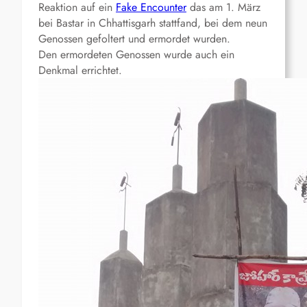
Reaktion auf ein
Fake Encounter
das am 1. März
bei Bastar in Chhattisgarh stattfand, bei dem neun
Genossen gefoltert und ermordet wurden.
Den ermordeten Genossen wurde auch ein
Denkmal errichtet.