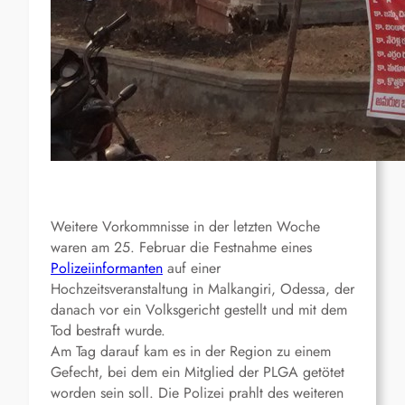
Weitere Vorkommnisse in der letzten Woche
waren am 25. Februar die Festnahme eines
Polizeiinformanten
auf einer
Hochzeitsveranstaltung in Malkangiri, Odessa, der
danach vor ein Volksgericht gestellt und mit dem
Tod bestraft wurde.
Am Tag darauf kam es in der Region zu einem
Gefecht, bei dem ein Mitglied der PLGA getötet
worden sein soll. Die Polizei prahlt des weiteren