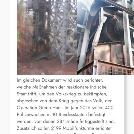
Im gleichen Dokument wird auch berichtet,
welche Maßnahmen der reaktionäre indische
Staat trifft, um den Volkskrieg zu bekämpfen,
abgesehen von dem Krieg gegen das Volk, der
Operation Green Hunt. Im Jahr 2016 sollen 400
Polizeiwachen in 10 Bundesstaaten befestigt
werden, von denen 284 schon fertiggestellt sind.
Zusätzlich sollen 2199 Mobilfunktürme errichtet