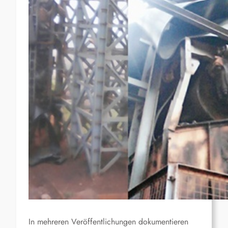
In mehreren Veröffentlichungen dokumentieren