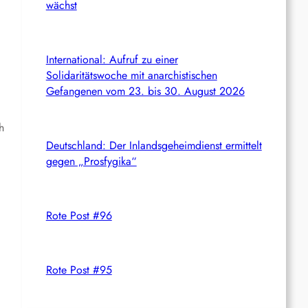
wächst
International: Aufruf zu einer
Solidaritätswoche mit anarchistischen
Gefangenen vom 23. bis 30. August 2026
h
Deutschland: Der Inlandsgeheimdienst ermittelt
gegen „Prosfygika“
Rote Post #96
Rote Post #95