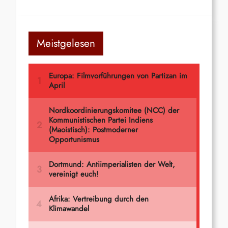
Meistgelesen