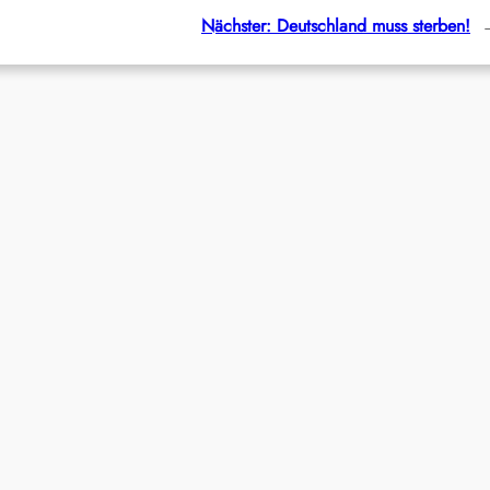
Nächster:
Deutschland muss sterben!